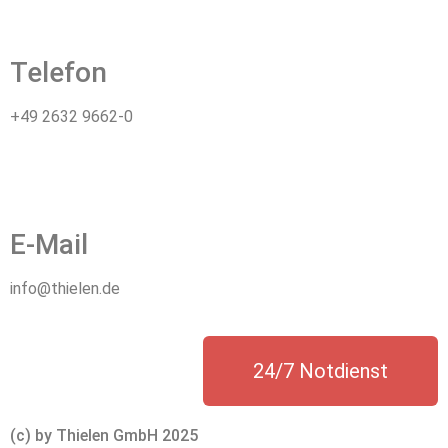
Telefon
+49 2632 9662-0
E-Mail
info@thielen.de
24/7 Notdienst
(c) by Thielen GmbH 2025