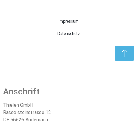
Impressum
Datenschutz
Anschrift
Thielen GmbH
Rasselsteinstrasse 12
DE 56626 Andernach