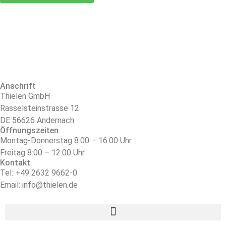
Anschrift
Thielen GmbH
Rasselsteinstrasse 12
DE 56626 Andernach
Öffnungszeiten
Montag-Donnerstag 8:00 – 16:00 Uhr
Freitag 8:00 – 12:00 Uhr
Kontakt
Tel: +49 2632 9662-0
Email: info@thielen.de