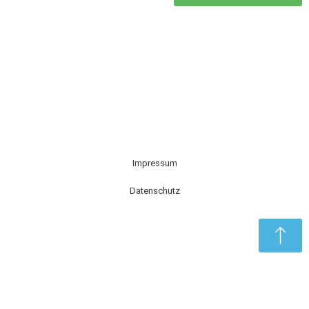
Impressum
Datenschutz