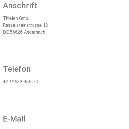
Anschrift
Thielen GmbH
Rasselsteinstrasse 12
DE 56626 Andernach
Telefon
+49 2632 9662-0
E-Mail