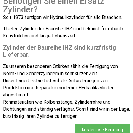
Benötigen Sie einen Ersatz-
Zylinder?
Seit 1973 fertigen wir Hydraulikzylinder für alle Branchen.
Thielen Zylinder der Baureihe IHZ sind bekannt für robuste
Konstruktion und lange Lebenszeit.
Zylinder der Baureihe IHZ sind kurzfristig
Lieferbar.
Zu unseren besonderen Stärken zählt die Fertigung von
Norm- und Sonderzylindern in sehr kurzer Zeit.
Unser Lagerbestand ist auf die Anforderungen von
Produktion und Reparatur moderner Hydraulikzylinder
abgestimmt.
Rohmaterialien wie Kolbenstange, Zylinderrohre und
Dichtungen sind ständig verfügbar. Somit sind wir in der Lage,
kurzfristig Ihren Zylinder zu fertigen.
kostenlose Beratung