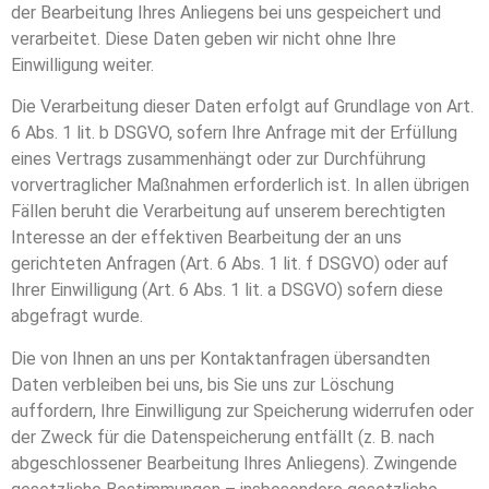
der Bearbeitung Ihres Anliegens bei uns gespeichert und
verarbeitet. Diese Daten geben wir nicht ohne Ihre
Einwilligung weiter.
Die Verarbeitung dieser Daten erfolgt auf Grundlage von Art.
6 Abs. 1 lit. b DSGVO, sofern Ihre Anfrage mit der Erfüllung
eines Vertrags zusammenhängt oder zur Durchführung
vorvertraglicher Maßnahmen erforderlich ist. In allen übrigen
Fällen beruht die Verarbeitung auf unserem berechtigten
Interesse an der effektiven Bearbeitung der an uns
gerichteten Anfragen (Art. 6 Abs. 1 lit. f DSGVO) oder auf
Ihrer Einwilligung (Art. 6 Abs. 1 lit. a DSGVO) sofern diese
abgefragt wurde.
Die von Ihnen an uns per Kontaktanfragen übersandten
Daten verbleiben bei uns, bis Sie uns zur Löschung
auffordern, Ihre Einwilligung zur Speicherung widerrufen oder
der Zweck für die Datenspeicherung entfällt (z. B. nach
abgeschlossener Bearbeitung Ihres Anliegens). Zwingende