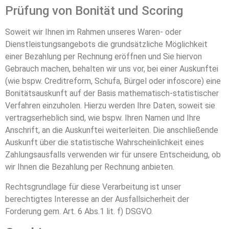
Prüfung von Bonität und Scoring
Soweit wir Ihnen im Rahmen unseres Waren- oder
Dienstleistungsangebots die grundsätzliche Möglichkeit
einer Bezahlung per Rechnung eröffnen und Sie hiervon
Gebrauch machen, behalten wir uns vor, bei einer Auskunftei
(wie bspw. Creditreform, Schufa, Bürgel oder infoscore) eine
Bonitätsauskunft auf der Basis mathematisch-statistischer
Verfahren einzuholen. Hierzu werden Ihre Daten, soweit sie
vertragserheblich sind, wie bspw. Ihren Namen und Ihre
Anschrift, an die Auskunftei weiterleiten. Die anschließende
Auskunft über die statistische Wahrscheinlichkeit eines
Zahlungsausfalls verwenden wir für unsere Entscheidung, ob
wir Ihnen die Bezahlung per Rechnung anbieten.
Rechtsgrundlage für diese Verarbeitung ist unser
berechtigtes Interesse an der Ausfallsicherheit der
Forderung gem. Art. 6 Abs.1 lit. f) DSGVO.