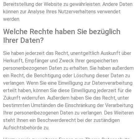
Bereitstellung der Website zu gewährleisten. Andere Daten
können zur Analyse Ihres Nutzerverhaltens verwendet
werden.
Welche Rechte haben Sie bezüglich
Ihrer Daten?
Sie haben jederzeit das Recht, unentgeltlich Auskunft über
Herkunft, Empfänger und Zweck Ihrer gespeicherten
personenbezogenen Daten zu erhalten. Sie haben außerdem
ein Recht, die Berichtigung oder Löschung dieser Daten zu
verlangen. Wenn Sie eine Einwilligung zur Datenverarbeitung
erteilt haben, können Sie diese Einwilligung jederzeit für die
Zukunft widerrufen. Außerdem haben Sie das Recht, unter
bestimmten Umständen die Einschränkung der Verarbeitung
Ihrer personenbezogenen Daten zu verlangen. Des Weiteren
steht Ihnen ein Beschwerderecht bei der zuständigen
Aufsichtsbehörde zu.