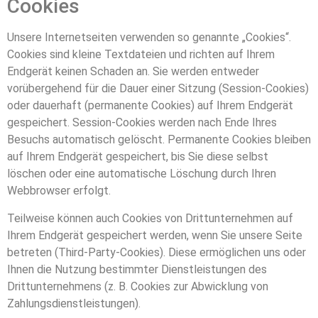
Cookies
Unsere Internetseiten verwenden so genannte „Cookies“.
Cookies sind kleine Textdateien und richten auf Ihrem
Endgerät keinen Schaden an. Sie werden entweder
vorübergehend für die Dauer einer Sitzung (Session-Cookies)
oder dauerhaft (permanente Cookies) auf Ihrem Endgerät
gespeichert. Session-Cookies werden nach Ende Ihres
Besuchs automatisch gelöscht. Permanente Cookies bleiben
auf Ihrem Endgerät gespeichert, bis Sie diese selbst
löschen oder eine automatische Löschung durch Ihren
Webbrowser erfolgt.
Teilweise können auch Cookies von Drittunternehmen auf
Ihrem Endgerät gespeichert werden, wenn Sie unsere Seite
betreten (Third-Party-Cookies). Diese ermöglichen uns oder
Ihnen die Nutzung bestimmter Dienstleistungen des
Drittunternehmens (z. B. Cookies zur Abwicklung von
Zahlungsdienstleistungen).