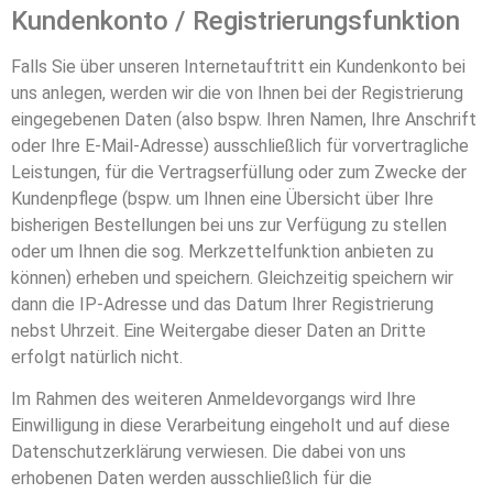
Kundenkonto / Registrierungsfunktion
Falls Sie über unseren Internetauftritt ein Kundenkonto bei
uns anlegen, werden wir die von Ihnen bei der Registrierung
eingegebenen Daten (also bspw. Ihren Namen, Ihre Anschrift
oder Ihre E-Mail-Adresse) ausschließlich für vorvertragliche
Leistungen, für die Vertragserfüllung oder zum Zwecke der
Kundenpflege (bspw. um Ihnen eine Übersicht über Ihre
bisherigen Bestellungen bei uns zur Verfügung zu stellen
oder um Ihnen die sog. Merkzettelfunktion anbieten zu
können) erheben und speichern. Gleichzeitig speichern wir
dann die IP-Adresse und das Datum Ihrer Registrierung
nebst Uhrzeit. Eine Weitergabe dieser Daten an Dritte
erfolgt natürlich nicht.
Im Rahmen des weiteren Anmeldevorgangs wird Ihre
Einwilligung in diese Verarbeitung eingeholt und auf diese
Datenschutzerklärung verwiesen. Die dabei von uns
erhobenen Daten werden ausschließlich für die