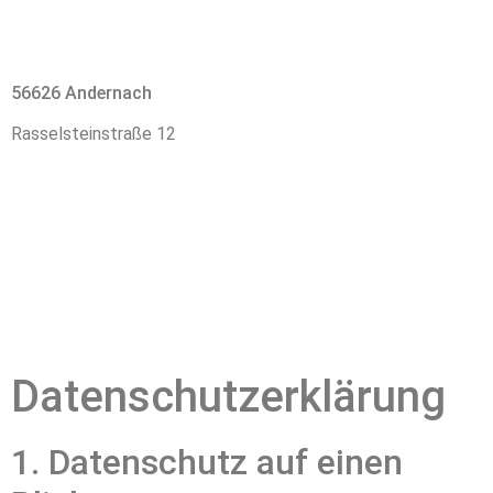
56626 Andernach
Rasselsteinstraße 12
Datenschutz­erklärung
1. Datenschutz auf einen