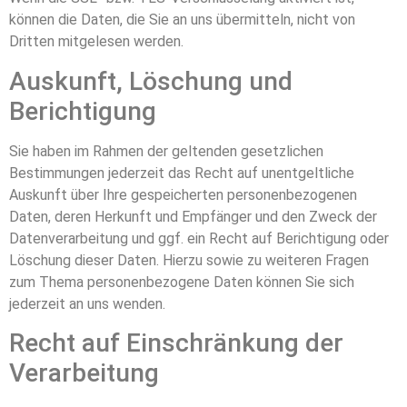
können die Daten, die Sie an uns übermitteln, nicht von
Dritten mitgelesen werden.
Auskunft, Löschung und
Berichtigung
Sie haben im Rahmen der geltenden gesetzlichen
Bestimmungen jederzeit das Recht auf unentgeltliche
Auskunft über Ihre gespeicherten personenbezogenen
Daten, deren Herkunft und Empfänger und den Zweck der
Datenverarbeitung und ggf. ein Recht auf Berichtigung oder
Löschung dieser Daten. Hierzu sowie zu weiteren Fragen
zum Thema personenbezogene Daten können Sie sich
jederzeit an uns wenden.
Recht auf Einschränkung der
Verarbeitung