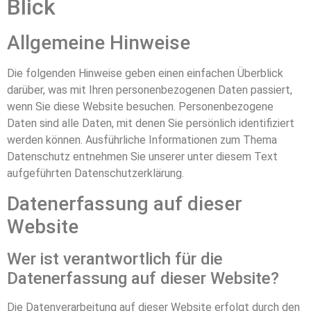
Blick
Allgemeine Hinweise
Die folgenden Hinweise geben einen einfachen Überblick
darüber, was mit Ihren personenbezogenen Daten passiert,
wenn Sie diese Website besuchen. Personenbezogene
Daten sind alle Daten, mit denen Sie persönlich identifiziert
werden können. Ausführliche Informationen zum Thema
Datenschutz entnehmen Sie unserer unter diesem Text
aufgeführten Datenschutzerklärung.
Datenerfassung auf dieser
Website
Wer ist verantwortlich für die
Datenerfassung auf dieser Website?
Die Datenverarbeitung auf dieser Website erfolgt durch den