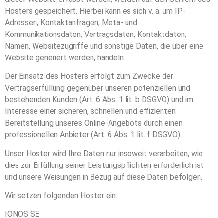
Hosters gespeichert. Hierbei kann es sich v. a. um IP-
Adressen, Kontaktanfragen, Meta- und
Kommunikationsdaten, Vertragsdaten, Kontaktdaten,
Namen, Websitezugriffe und sonstige Daten, die über eine
Website generiert werden, handeln.
Der Einsatz des Hosters erfolgt zum Zwecke der
Vertragserfüllung gegenüber unseren potenziellen und
bestehenden Kunden (Art. 6 Abs. 1 lit. b DSGVO) und im
Interesse einer sicheren, schnellen und effizienten
Bereitstellung unseres Online-Angebots durch einen
professionellen Anbieter (Art. 6 Abs. 1 lit. f DSGVO).
Unser Hoster wird Ihre Daten nur insoweit verarbeiten, wie
dies zur Erfüllung seiner Leistungspflichten erforderlich ist
und unsere Weisungen in Bezug auf diese Daten befolgen.
Wir setzen folgenden Hoster ein:
IONOS SE