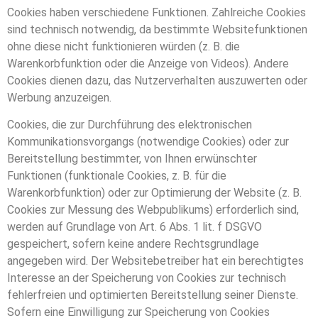
Cookies haben verschiedene Funktionen. Zahlreiche Cookies
sind technisch notwendig, da bestimmte Websitefunktionen
ohne diese nicht funktionieren würden (z. B. die
Warenkorbfunktion oder die Anzeige von Videos). Andere
Cookies dienen dazu, das Nutzerverhalten auszuwerten oder
Werbung anzuzeigen.
Cookies, die zur Durchführung des elektronischen
Kommunikationsvorgangs (notwendige Cookies) oder zur
Bereitstellung bestimmter, von Ihnen erwünschter
Funktionen (funktionale Cookies, z. B. für die
Warenkorbfunktion) oder zur Optimierung der Website (z. B.
Cookies zur Messung des Webpublikums) erforderlich sind,
werden auf Grundlage von Art. 6 Abs. 1 lit. f DSGVO
gespeichert, sofern keine andere Rechtsgrundlage
angegeben wird. Der Websitebetreiber hat ein berechtigtes
Interesse an der Speicherung von Cookies zur technisch
fehlerfreien und optimierten Bereitstellung seiner Dienste.
Sofern eine Einwilligung zur Speicherung von Cookies