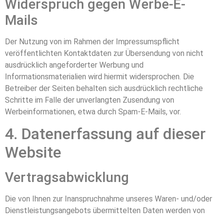
Widerspruch gegen Werbe-E-
Mails
Der Nutzung von im Rahmen der Impressumspflicht
veröffentlichten Kontaktdaten zur Übersendung von nicht
ausdrücklich angeforderter Werbung und
Informationsmaterialien wird hiermit widersprochen. Die
Betreiber der Seiten behalten sich ausdrücklich rechtliche
Schritte im Falle der unverlangten Zusendung von
Werbeinformationen, etwa durch Spam-E-Mails, vor.
4. Datenerfassung auf dieser
Website
Vertragsabwicklung
Die von Ihnen zur Inanspruchnahme unseres Waren- und/oder
Dienstleistungsangebots übermittelten Daten werden von