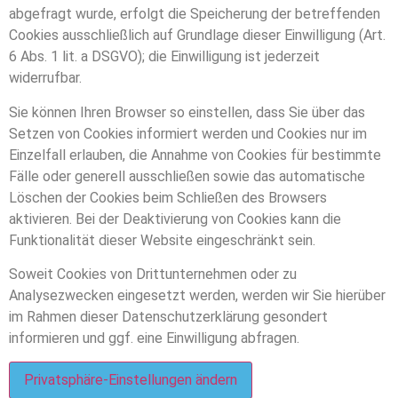
abgefragt wurde, erfolgt die Speicherung der betreffenden
Cookies ausschließlich auf Grundlage dieser Einwilligung (Art.
6 Abs. 1 lit. a DSGVO); die Einwilligung ist jederzeit
widerrufbar.
Sie können Ihren Browser so einstellen, dass Sie über das
Setzen von Cookies informiert werden und Cookies nur im
Einzelfall erlauben, die Annahme von Cookies für bestimmte
Fälle oder generell ausschließen sowie das automatische
Löschen der Cookies beim Schließen des Browsers
aktivieren. Bei der Deaktivierung von Cookies kann die
Funktionalität dieser Website eingeschränkt sein.
Soweit Cookies von Drittunternehmen oder zu
Analysezwecken eingesetzt werden, werden wir Sie hierüber
im Rahmen dieser Datenschutzerklärung gesondert
informieren und ggf. eine Einwilligung abfragen.
Privatsphäre-Einstellungen ändern