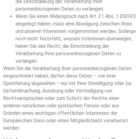
die Einschränkung der Verarbeitung Ihrer
personenbezogenen Daten zu verlangen.
Wenn Sie einen Widerspruch nach Art. 21 Abs. 1 DSGVO
eingelegt haben, muss eine Abwägung zwischen Ihren
und unseren Interessen vorgenommen werden. Solange
noch nicht feststeht, wessen Interessen überwiegen,
haben Sie das Recht, die Einschränkung der
Verarbeitung Ihrer personenbezogenen Daten zu
verlangen.
Wenn Sie die Verarbeitung Ihrer personenbezogenen Daten
eingeschränkt haben, dürfen diese Daten – von ihrer
Speicherung abgesehen – nur mit Ihrer Einwilligung oder zur
Geltendmachung, Ausübung oder Verteidigung von
Rechtsansprüchen oder zum Schutz der Rechte einer
anderen natürlichen oder juristischen Person oder aus
Gründen eines wichtigen öffentlichen Interesses der
Europäischen Union oder eines Mitgliedstaats verarbeitet
werden.