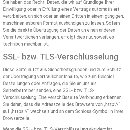
Sie haben das Recht, Daten, die wir auf Grundlage Ihrer
Einwilligung oder in Erfüllung eines Vertrags automatisiert
verarbeiten, an sich oder an einen Dritten in einem gängigen,
maschinenlesbaren Format aushändigen zu lassen. Sofern
Sie die direkte Übertragung der Daten an einen anderen
Verantwortlichen verlangen, erfolgt dies nur, soweit es
technisch machbar ist.
SSL- bzw. TLS-Verschlüsselung
Diese Seite nutzt aus Sicherheitsgründen und zum Schutz
der Übertragung vertraulicher Inhalte, wie zum Beispiel
Bestellungen oder Anfragen, die Sie an uns als
Seitenbetreiber senden, eine SSL- bzw. TLS-
Verschlüsselung. Eine verschlüsselte Verbindung erkennen
Sie daran, dass die Adresszeile des Browsers von „http://“
auf „https://“ wechselt und an dem Schloss-Symbol in Ihrer
Browserzeile.
Wenn die SSL- bzw. TLS-Verschlüsselung aktiviert ist,