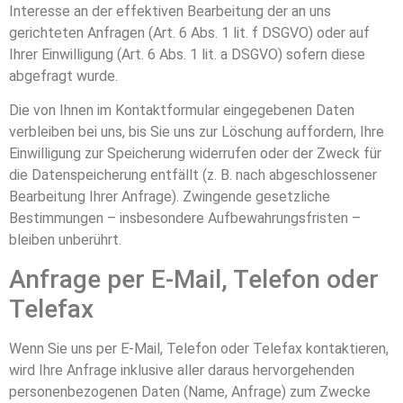
Interesse an der effektiven Bearbeitung der an uns
gerichteten Anfragen (Art. 6 Abs. 1 lit. f DSGVO) oder auf
Ihrer Einwilligung (Art. 6 Abs. 1 lit. a DSGVO) sofern diese
abgefragt wurde.
Die von Ihnen im Kontaktformular eingegebenen Daten
verbleiben bei uns, bis Sie uns zur Löschung auffordern, Ihre
Einwilligung zur Speicherung widerrufen oder der Zweck für
die Datenspeicherung entfällt (z. B. nach abgeschlossener
Bearbeitung Ihrer Anfrage). Zwingende gesetzliche
Bestimmungen – insbesondere Aufbewahrungsfristen –
bleiben unberührt.
Anfrage per E-Mail, Telefon oder
Telefax
Wenn Sie uns per E-Mail, Telefon oder Telefax kontaktieren,
wird Ihre Anfrage inklusive aller daraus hervorgehenden
personenbezogenen Daten (Name, Anfrage) zum Zwecke