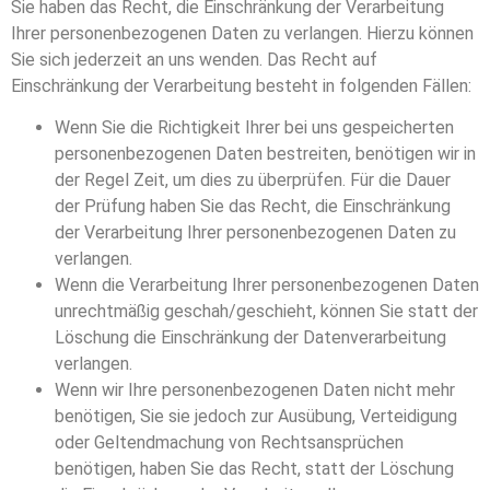
Sie haben das Recht, die Einschränkung der Verarbeitung
Ihrer personenbezogenen Daten zu verlangen. Hierzu können
Sie sich jederzeit an uns wenden. Das Recht auf
Einschränkung der Verarbeitung besteht in folgenden Fällen:
Wenn Sie die Richtigkeit Ihrer bei uns gespeicherten
personenbezogenen Daten bestreiten, benötigen wir in
der Regel Zeit, um dies zu überprüfen. Für die Dauer
der Prüfung haben Sie das Recht, die Einschränkung
der Verarbeitung Ihrer personenbezogenen Daten zu
verlangen.
Wenn die Verarbeitung Ihrer personenbezogenen Daten
unrechtmäßig geschah/geschieht, können Sie statt der
Löschung die Einschränkung der Datenverarbeitung
verlangen.
Wenn wir Ihre personenbezogenen Daten nicht mehr
benötigen, Sie sie jedoch zur Ausübung, Verteidigung
oder Geltendmachung von Rechtsansprüchen
benötigen, haben Sie das Recht, statt der Löschung