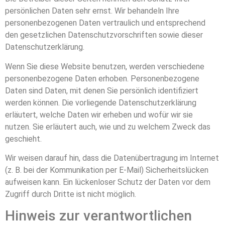
persönlichen Daten sehr ernst. Wir behandeln Ihre
personenbezogenen Daten vertraulich und entsprechend
den gesetzlichen Datenschutzvorschriften sowie dieser
Datenschutzerklärung.
Wenn Sie diese Website benutzen, werden verschiedene
personenbezogene Daten erhoben. Personenbezogene
Daten sind Daten, mit denen Sie persönlich identifiziert
werden können. Die vorliegende Datenschutzerklärung
erläutert, welche Daten wir erheben und wofür wir sie
nutzen. Sie erläutert auch, wie und zu welchem Zweck das
geschieht.
Wir weisen darauf hin, dass die Datenübertragung im Internet
(z. B. bei der Kommunikation per E-Mail) Sicherheitslücken
aufweisen kann. Ein lückenloser Schutz der Daten vor dem
Zugriff durch Dritte ist nicht möglich.
Hinweis zur verantwortlichen