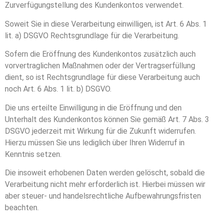
Zurverfügungstellung des Kundenkontos verwendet.
Soweit Sie in diese Verarbeitung einwilligen, ist Art. 6 Abs. 1
lit. a) DSGVO Rechtsgrundlage für die Verarbeitung.
Sofern die Eröffnung des Kundenkontos zusätzlich auch
vorvertraglichen Maßnahmen oder der Vertragserfüllung
dient, so ist Rechtsgrundlage für diese Verarbeitung auch
noch Art. 6 Abs. 1 lit. b) DSGVO.
Die uns erteilte Einwilligung in die Eröffnung und den
Unterhalt des Kundenkontos können Sie gemäß Art. 7 Abs. 3
DSGVO jederzeit mit Wirkung für die Zukunft widerrufen.
Hierzu müssen Sie uns lediglich über Ihren Widerruf in
Kenntnis setzen.
Die insoweit erhobenen Daten werden gelöscht, sobald die
Verarbeitung nicht mehr erforderlich ist. Hierbei müssen wir
aber steuer- und handelsrechtliche Aufbewahrungsfristen
beachten.