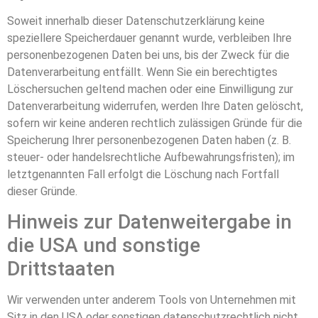
Soweit innerhalb dieser Datenschutzerklärung keine
speziellere Speicherdauer genannt wurde, verbleiben Ihre
personenbezogenen Daten bei uns, bis der Zweck für die
Datenverarbeitung entfällt. Wenn Sie ein berechtigtes
Löschersuchen geltend machen oder eine Einwilligung zur
Datenverarbeitung widerrufen, werden Ihre Daten gelöscht,
sofern wir keine anderen rechtlich zulässigen Gründe für die
Speicherung Ihrer personenbezogenen Daten haben (z. B.
steuer- oder handelsrechtliche Aufbewahrungsfristen); im
letztgenannten Fall erfolgt die Löschung nach Fortfall
dieser Gründe.
Hinweis zur Datenweitergabe in
die USA und sonstige
Drittstaaten
Wir verwenden unter anderem Tools von Unternehmen mit
Sitz in den USA oder sonstigen datenschutzrechtlich nicht