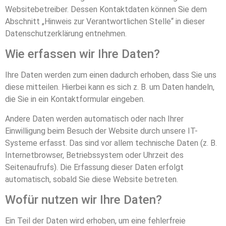
Websitebetreiber. Dessen Kontaktdaten können Sie dem
Abschnitt „Hinweis zur Verantwortlichen Stelle“ in dieser
Datenschutzerklärung entnehmen.
Wie erfassen wir Ihre Daten?
Ihre Daten werden zum einen dadurch erhoben, dass Sie uns
diese mitteilen. Hierbei kann es sich z. B. um Daten handeln,
die Sie in ein Kontaktformular eingeben.
Andere Daten werden automatisch oder nach Ihrer
Einwilligung beim Besuch der Website durch unsere IT-
Systeme erfasst. Das sind vor allem technische Daten (z. B.
Internetbrowser, Betriebssystem oder Uhrzeit des
Seitenaufrufs). Die Erfassung dieser Daten erfolgt
automatisch, sobald Sie diese Website betreten.
Wofür nutzen wir Ihre Daten?
Ein Teil der Daten wird erhoben, um eine fehlerfreie