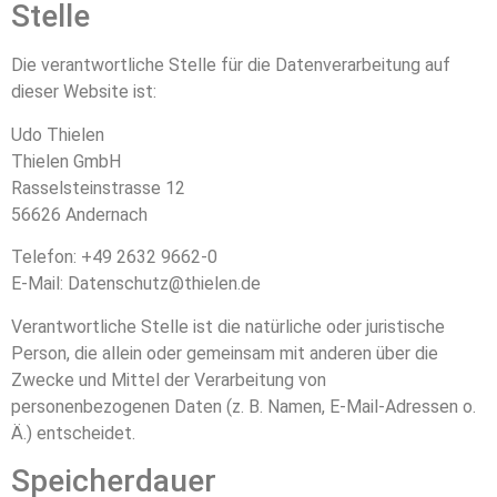
Stelle
Die verantwortliche Stelle für die Datenverarbeitung auf
dieser Website ist:
Udo Thielen
Thielen GmbH
Rasselsteinstrasse 12
56626 Andernach
Telefon: +49 2632 9662-0
E-Mail: Datenschutz@thielen.de
Verantwortliche Stelle ist die natürliche oder juristische
Person, die allein oder gemeinsam mit anderen über die
Zwecke und Mittel der Verarbeitung von
personenbezogenen Daten (z. B. Namen, E-Mail-Adressen o.
Ä.) entscheidet.
Speicherdauer