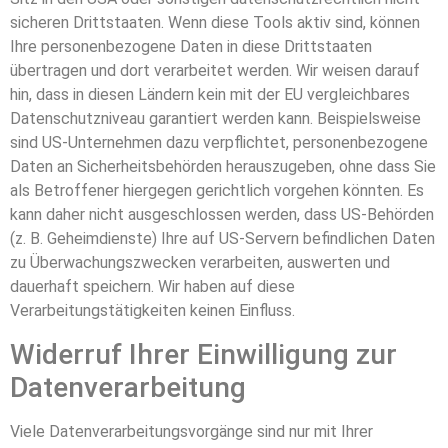
sicheren Drittstaaten. Wenn diese Tools aktiv sind, können
Ihre personenbezogene Daten in diese Drittstaaten
übertragen und dort verarbeitet werden. Wir weisen darauf
hin, dass in diesen Ländern kein mit der EU vergleichbares
Datenschutzniveau garantiert werden kann. Beispielsweise
sind US-Unternehmen dazu verpflichtet, personenbezogene
Daten an Sicherheitsbehörden herauszugeben, ohne dass Sie
als Betroffener hiergegen gerichtlich vorgehen könnten. Es
kann daher nicht ausgeschlossen werden, dass US-Behörden
(z. B. Geheimdienste) Ihre auf US-Servern befindlichen Daten
zu Überwachungszwecken verarbeiten, auswerten und
dauerhaft speichern. Wir haben auf diese
Verarbeitungstätigkeiten keinen Einfluss.
Widerruf Ihrer Einwilligung zur
Datenverarbeitung
Viele Datenverarbeitungsvorgänge sind nur mit Ihrer