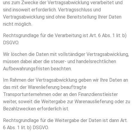
uns zum Zwecke der Vertragsabwicklung verarbeitet und
sind insoweit erforderlich. Vertragsschluss und
Vertragsabwicklung sind ohne Bereitstellung Ihrer Daten
nicht möglich.
Rechtsgrundlage für die Verarbeitung ist Art. 6 Abs. 1 lit. b)
DSGVO.
Wir löschen die Daten mit vollständiger Vertragsabwicklung,
müssen dabei aber die steuer- und handelsrechtlichen
Aufbewahrungsfristen beachten.
Im Rahmen der Vertragsabwicklung geben wir Ihre Daten an
das mit der Warenlieferung beauftragte
Transportunternehmen oder an den Finanzdienstleister
weiter, soweit die Weitergabe zur Warenauslieferung oder zu
Bezahlzwecken erforderlich ist.
Rechtsgrundlage für die Weitergabe der Daten ist dann Art.
6 Abs. 1 lit. b) DSGVO.