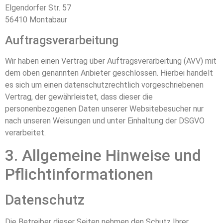
Elgendorfer Str. 57
56410 Montabaur
Auftragsverarbeitung
Wir haben einen Vertrag über Auftragsverarbeitung (AVV) mit
dem oben genannten Anbieter geschlossen. Hierbei handelt
es sich um einen datenschutzrechtlich vorgeschriebenen
Vertrag, der gewährleistet, dass dieser die
personenbezogenen Daten unserer Websitebesucher nur
nach unseren Weisungen und unter Einhaltung der DSGVO
verarbeitet.
3. Allgemeine Hinweise und
Pflicht­informationen
Datenschutz
Die Betreiber dieser Seiten nehmen den Schutz Ihrer