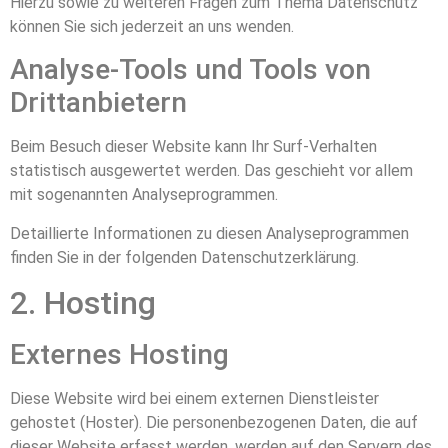
Hierzu sowie zu weiteren Fragen zum Thema Datenschutz
können Sie sich jederzeit an uns wenden.
Analyse-Tools und Tools von
Dritt­anbietern
Beim Besuch dieser Website kann Ihr Surf-Verhalten
statistisch ausgewertet werden. Das geschieht vor allem
mit sogenannten Analyseprogrammen.
Detaillierte Informationen zu diesen Analyseprogrammen
finden Sie in der folgenden Datenschutzerklärung.
2. Hosting
Externes Hosting
Diese Website wird bei einem externen Dienstleister
gehostet (Hoster). Die personenbezogenen Daten, die auf
dieser Website erfasst werden, werden auf den Servern des