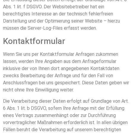
Abs. 1 lit. f DSGVO. Der Websitebetreiber hat ein
berechtigtes Interesse an der technisch fehlerfreien
Darstellung und der Optimierung seiner Website – hierzu
müssen die Server-Log-Files erfasst werden.
Kontaktformular
Wenn Sie uns per Kontaktformular Anfragen zukommen
lassen, werden Ihre Angaben aus dem Anfrageformular
inklusive der von Ihnen dort angegebenen Kontaktdaten
zwecks Bearbeitung der Anfrage und für den Fall von
Anschlussfragen bei uns gespeichert. Diese Daten geben wir
nicht ohne Ihre Einwilligung weiter.
Die Verarbeitung dieser Daten erfolgt auf Grundlage von Art.
6 Abs. 1 lit. b DSGVO, sofern Ihre Anfrage mit der Erfüllung
eines Vertrags zusammenhängt oder zur Durchführung
vorvertraglicher Maßnahmen erforderlich ist. In allen übrigen
Fällen beruht die Verarbeitung auf unserem berechtigten