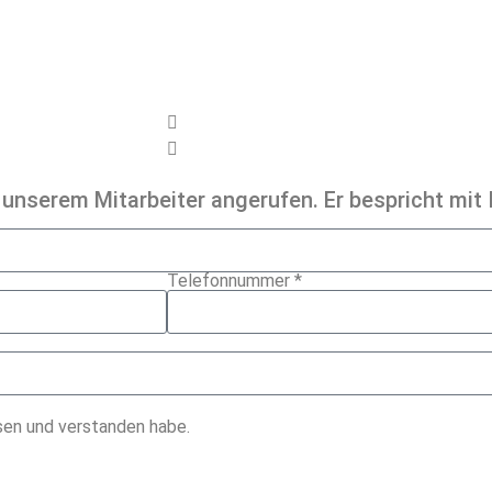
 unserem Mitarbeiter angerufen. Er bespricht mit I
Telefonnummer *
esen und verstanden habe.