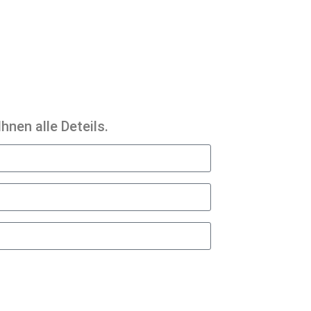
hnen alle Deteils.