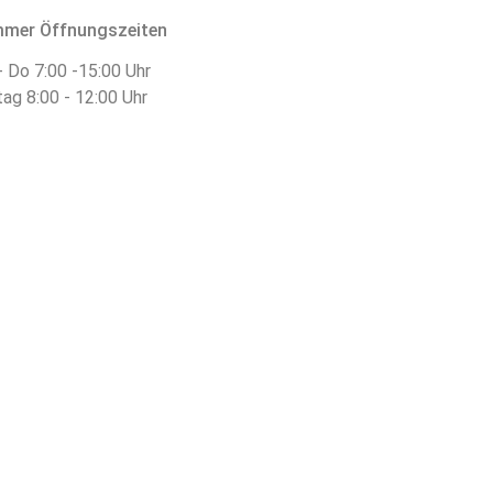
mer Öffnungszeiten
 Do 7:00 -15:00 Uhr
tag 8:00 - 12:00 Uhr