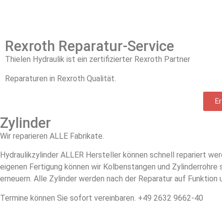
Rexroth Reparatur-Service
Thielen Hydraulik ist ein zertifizierter Rexroth Partner
Reparaturen in Rexroth Qualität.
Er
Zylinder
Wir reparieren ALLE Fabrikate.
Hydraulikzylinder ALLER Hersteller können schnell repariert we
eigenen Fertigung können wir Kolbenstangen und Zylinderrohre 
erneuern. Alle Zylinder werden nach der Reparatur auf Funktion 
Termine können Sie sofort vereinbaren. +49 2632 9662-40