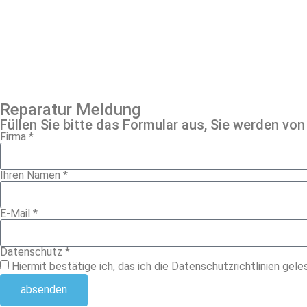
Reparatur Meldung
Füllen Sie bitte das Formular aus, Sie werden von
Firma *
Ihren Namen *
E-Mail *
Datenschutz *
Hiermit bestätige ich, das ich die Datenschutzrichtlinien gel
absenden