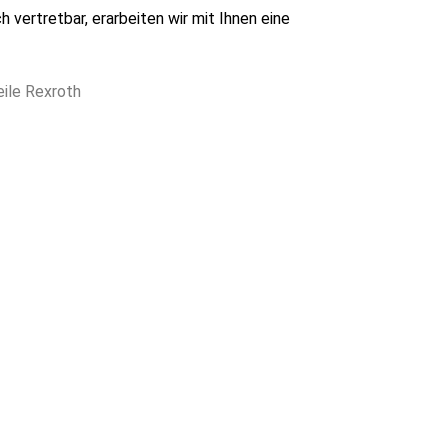
h vertretbar, erarbeiten wir mit Ihnen eine