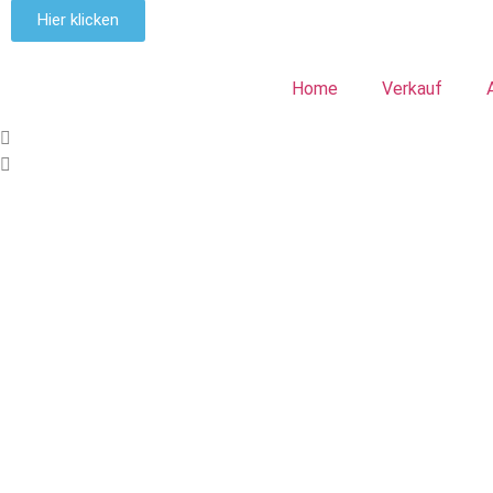
Hier klicken
Home
Verkauf