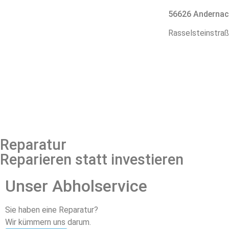
56626 Anderna
Rasselsteinstra
Reparatur
Reparieren statt investieren
Unser Abholservice
Sie haben eine Reparatur?
Wir kümmern uns darum.