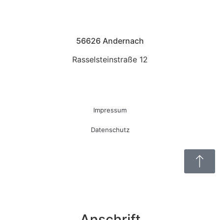
56626 Andernach
Rasselsteinstraße 12
Impressum
Datenschutz
Anschrift