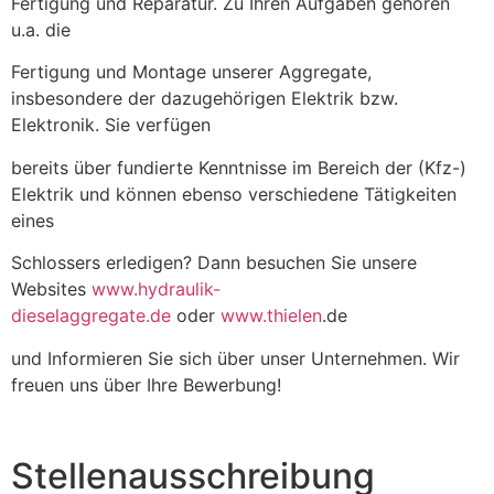
Fertigung und Reparatur. Zu Ihren Aufgaben gehören
u.a. die
Fertigung und Montage unserer Aggregate,
insbesondere der dazugehörigen Elektrik bzw.
Elektronik. Sie verfügen
bereits über fundierte Kenntnisse im Bereich der (Kfz-)
Elektrik und können ebenso verschiedene Tätigkeiten
eines
Schlossers erledigen? Dann besuchen Sie unsere
Websites
www.hydraulik-
dieselaggregate.de
oder
www.thielen
.de
und Informieren Sie sich über unser Unternehmen. Wir
freuen uns über Ihre Bewerbung!
Stellenausschreibung