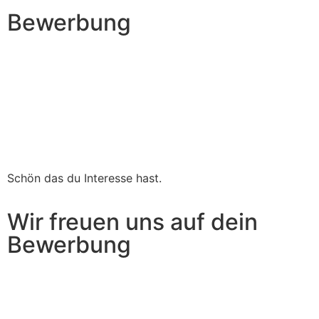
Bewerbung
Schön das du Interesse hast.
Wir freuen uns auf dein
Bewerbung