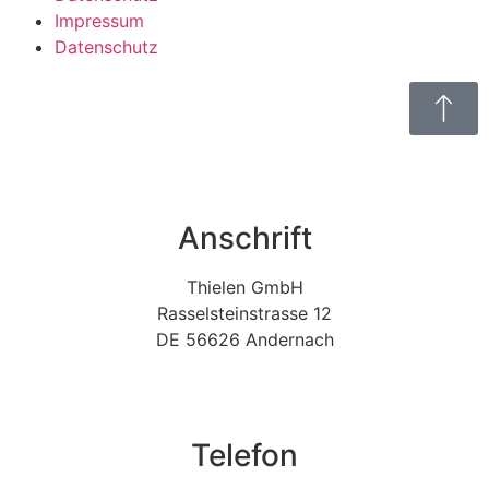
Impressum
Datenschutz
Anschrift
Thielen GmbH
Rasselsteinstrasse 12
DE 56626 Andernach
Telefon