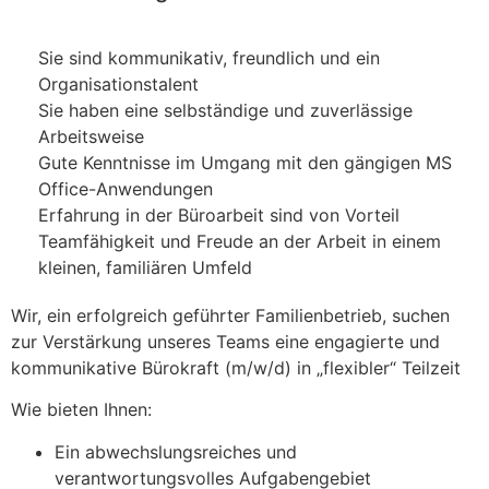
Sie sind kommunikativ, freundlich und ein
Organisationstalent
Sie haben eine selbständige und zuverlässige
Arbeitsweise
Gute Kenntnisse im Umgang mit den gängigen MS
Office-Anwendungen
Erfahrung in der Büroarbeit sind von Vorteil
Teamfähigkeit und Freude an der Arbeit in einem
kleinen, familiären Umfeld
Wir, ein erfolgreich geführter Familienbetrieb, suchen
zur Verstärkung unseres Teams eine engagierte und
kommunikative Bürokraft (m/w/d) in „flexibler“ Teilzeit
Wie bieten Ihnen:
Ein abwechslungsreiches und
verantwortungsvolles Aufgabengebiet