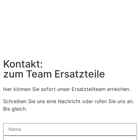
Kontakt:
zum Team Ersatzteile
hier können Sie sofort unser Ersatzteilteam erreichen.
Schreiben Sie uns eine Nachricht oder rufen Sie uns an.
Bis gleich.