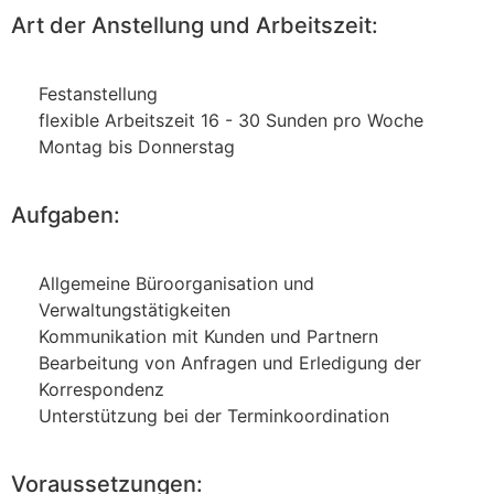
Art der Anstellung und Arbeitszeit:
Festanstellung
flexible Arbeitszeit 16 - 30 Sunden pro Woche
Montag bis Donnerstag
Aufgaben:
Allgemeine Büroorganisation und
Verwaltungstätigkeiten
Kommunikation mit Kunden und Partnern
Bearbeitung von Anfragen und Erledigung der
Korrespondenz
Unterstützung bei der Terminkoordination
Voraussetzungen: