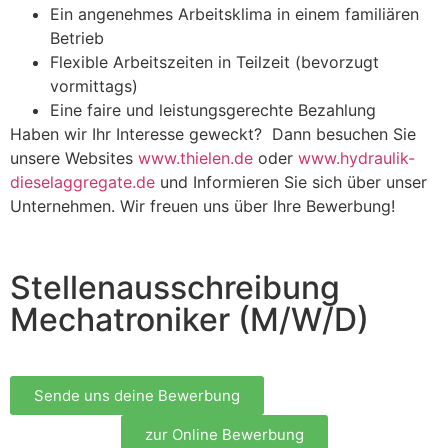
Ein angenehmes Arbeitsklima in einem familiären
Betrieb
Flexible Arbeitszeiten in Teilzeit (bevorzugt
vormittags)
Eine faire und leistungsgerechte Bezahlung
Haben wir Ihr Interesse geweckt? Dann besuchen Sie
unsere Websites
www.thielen.de
oder
www.hydraulik-
dieselaggregate.de
und Informieren Sie sich über unser
Unternehmen. Wir freuen uns über Ihre Bewerbung!
Stellenausschreibung
Mechatroniker (M/W/D)
Sende uns deine Bewerbung
zur Online Bewerbung