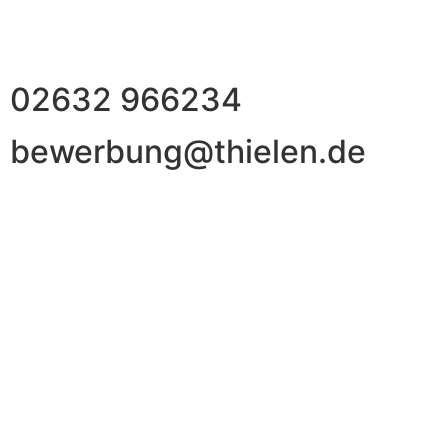
02632 966234
bewerbung@thielen.de