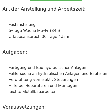
Art der Anstellung und Arbeitszeit:
Festanstellung
5-Tage Woche Mo-Fr (34h)
Urlaubsanspruch 30 Tage / Jahr
Aufgaben:
Fertigung und Bau hydraulischer Anlagen
Fehlersuche an hydraulischen Anlagen und Bauteilen
Verdrahtung von elektr. Steuerungen
Hilfe bei Reparaturen und Montagen
leichte Metallbauarbeiten
Voraussetzungen: