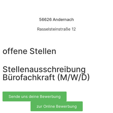
56626 Andernach
Rasselsteinstraße 12
offene Stellen
Stellenausschreibung
Bürofachkraft (M/W/D)
Sende uns deine Bewerbung
zur Online Bewerbung