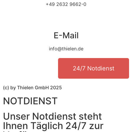
+49 2632 9662-0
E-Mail
info@thielen.de
24/7 Notdienst
(c) by Thielen GmbH 2025
NOTDIENST
Unser Notdienst steht
Ihnen Täglich 24/7 zur