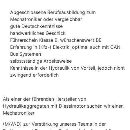
Abgeschlossene Berufsausbildung zum
Mechatroniker oder vergleichbar
gute Deutschkenntnisse
handwerkliches Geschick
Führerschein Klasse B, wünschenswert BE
Erfahrung in (Kfz-) Elektrik, optimal auch mit CAN-
Bus Systemen
selbstständige Arbeitsweise
Kenntnisse in der Hydraulik von Vorteil, jedoch nicht
zwingend erforderlich
Als einer der führenden Hersteller von
Hydraulikaggregaten mit Dieselmotor suchen wir einen
Mechatroniker
(M/W/D) zur Verstärkung unseres Teams in der