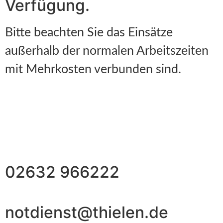
Verfügung.
Bitte beachten Sie das Einsätze
außerhalb der normalen Arbeitszeiten
mit Mehrkosten verbunden sind.
02632 966222
notdienst@thielen.de