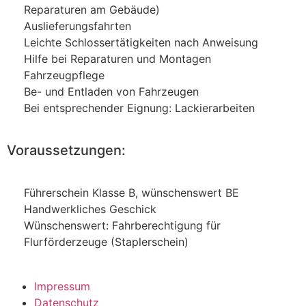
Reparaturen am Gebäude)
Auslieferungsfahrten
Leichte Schlossertätigkeiten nach Anweisung
Hilfe bei Reparaturen und Montagen
Fahrzeugpflege
Be- und Entladen von Fahrzeugen
Bei entsprechender Eignung: Lackierarbeiten
Voraussetzungen:
Führerschein Klasse B, wünschenswert BE
Handwerkliches Geschick
Wünschenswert: Fahrberechtigung für
Flurförderzeuge (Staplerschein)
Impressum
Datenschutz