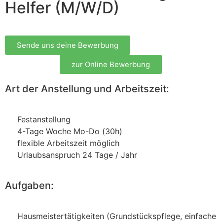
Helfer (M/W/D)
Sende uns deine Bewerbung
zur Online Bewerbung
Art der Anstellung und Arbeitszeit:
Festanstellung
4-Tage Woche Mo-Do (30h)
flexible Arbeitszeit möglich
Urlaubsanspruch 24 Tage / Jahr
Aufgaben:
Hausmeistertätigkeiten (Grundstückspflege, einfache